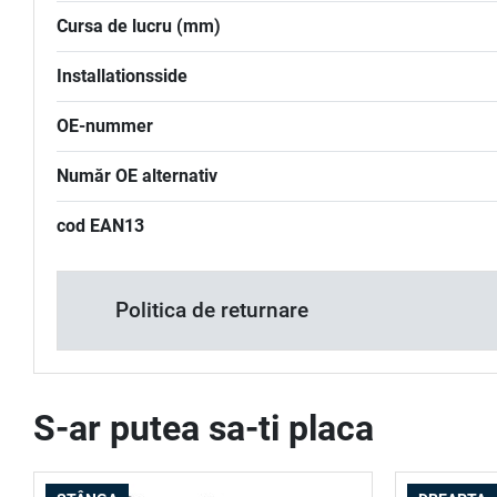
Cursa de lucru (mm)
Installationsside
OE-nummer
Număr OE alternativ
cod EAN13
Politica de returnare
S-ar putea sa-ti placa