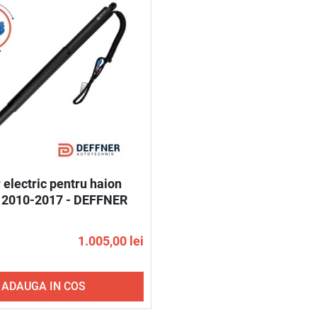
 electric pentru haion
 2010-2017 - DEFFNER
1.005,00 lei
ADAUGA IN COS